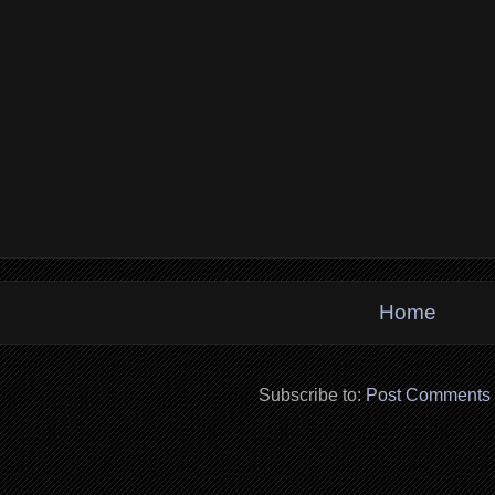
Home
Subscribe to:
Post Comments 