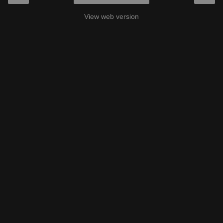
View web version