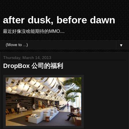
after dusk, before dawn
最近好像沒啥能期待的MMO....
▼
Thursday, March 14, 2013
DropBox 公司的福利