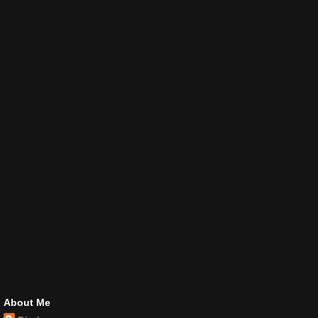
About Me