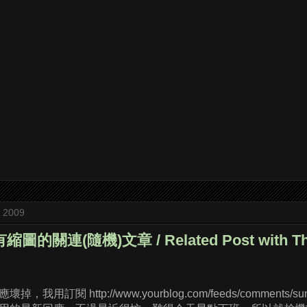
, 2009
 有縮圖的關連(隨機)文章 / Related Post with Th
，我用訂閱 http://www.yourblog.com/feeds/commen