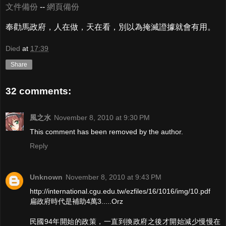
文件備份
--
網頁備份
奉勸馬政府，人在做，天在看，別以為掩滅證據就會有用。
Died
at
17:39
Share
32 comments:
風之水
November 8, 2010 at 9:30 PM
This comment has been removed by the author.
Reply
Unknown
November 8, 2010 at 9:43 PM
http://international.cgu.edu.tw/ezfiles/16/1016/img/10.pdf
扁政府時代是補助4萬3.....Orz
民國94年開始的政策，一直到換政府之後才開始減少慢慢在