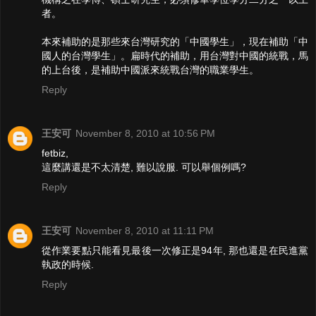
者。
本來補助的是那些來台灣研究的「中國學生」，現在補助「中
國人的台灣學生」。扁時代的補助，用台灣對中國的統戰，馬
的上台後，是補助中國派來統戰台灣的職業學生。
Reply
王安可
November 8, 2010 at 10:56 PM
fetbiz,
這麼講還是不太清楚, 難以說服. 可以舉個例嗎?
Reply
王安可
November 8, 2010 at 11:11 PM
從作業要點只能看見最後一次修正是94年, 那也還是在民進黨
執政的時候.
Reply