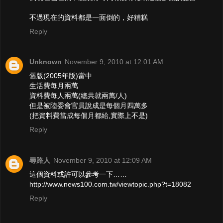
不過現在的資料都是一面倒的，好糟糕
Reply
Unknown
November 9, 2010 at 12:01 AM
舊版(2005年版)當中
生活費每月兩萬
資料費每人兩萬(總共就兩萬/人)
但是被陸委會官員說成是每個月四萬多
(把資料費當成每個月都給,實際上不是)
Reply
尋路人
November 9, 2010 at 12:09 AM
這個資料或許可以參考一下……
http://www.news100.com.tw/viewtopic.php?t=18082
Reply