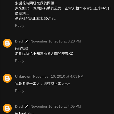
多謝花時間研究我的問題，
原來如此，獎助跟補助的差異，正常人根本不會知道其中有什
麼差別...
是這樣的話那就太惡劣了。
Reply
Died
November 10, 2010 at 3:28 PM
(偷偷說)
老實說我也不知道兩者之間的差異XD
Reply
Unknown
November 10, 2010 at 4:03 PM
我是要說平常人，卻打成正常人=.=
Reply
Died
November 10, 2010 at 4:05 PM
to kouketsu :