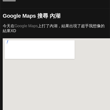
Google Maps 搜尋 內湖
今天在
Google Maps
上打了內湖，結果出現了超乎我想像的
結果XD