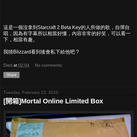
這是一個沒拿到Starcraft 2 Beta Key的人所做的歌，自彈自
唱，因為有字幕所以相當好懂，內容非常的好笑，可以看一
下，相當有趣。
我猜Blizzard看到後會私下給他吧 ?
Died
at
02:04
No comments:
Share
Tuesday, February 23, 2010
[開箱]Mortal Online Limited Box