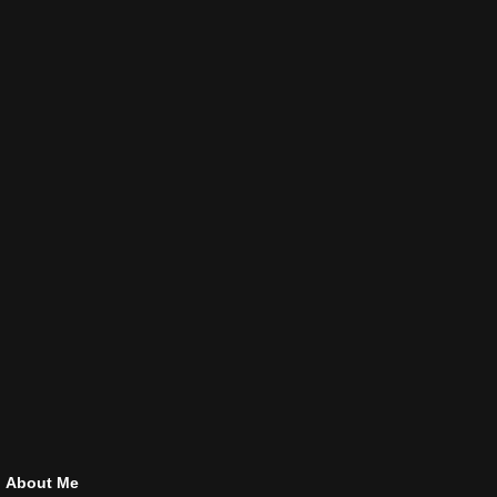
About Me