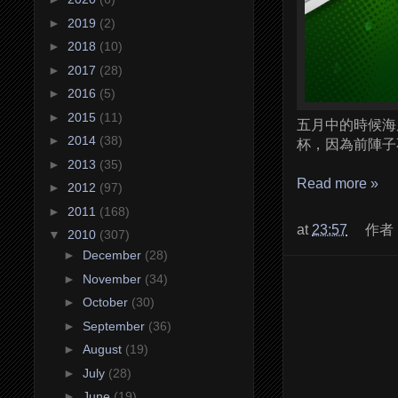
►
2019
(2)
►
2018
(10)
►
2017
(28)
►
2016
(5)
►
2015
(11)
五月中的時候海
►
2014
(38)
杯，因為前陣子
►
2013
(35)
Read more »
►
2012
(97)
►
2011
(168)
at
23:57
作者
▼
2010
(307)
►
December
(28)
►
November
(34)
►
October
(30)
►
September
(36)
►
August
(19)
►
July
(28)
►
June
(19)