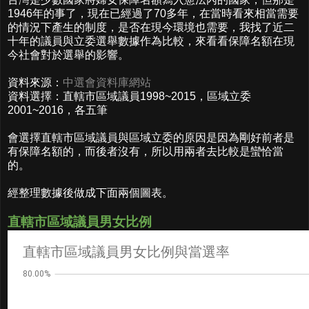
1946年的事了，現在已經過了70多年，在當時看來相當需要
的情況下產生的制度，是否在現今環境也需要，我找了近二
十年的議員與立委選舉數據作為比較，來看看保障名額在現
今社會對於選舉的影響。
資料來源：
中選會資料庫網站
資料選擇：直轄市區域議員1998~2015，區域立委
2001~2016，各五筆
會選擇直轄市區域議員與區域立委的原因是因為剛好前者是
有保障名額的，而後者沒有，所以用兩者去比較是蠻恰當
的。
經整理數據後做成下面兩個圖表。
直轄市區域議員男女比例