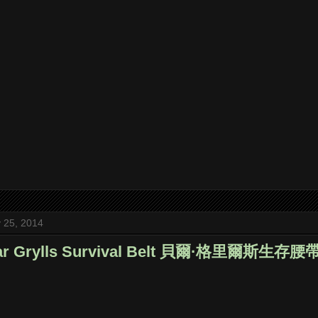
y 25, 2014
ear Grylls Survival Belt 貝爾·格里爾斯生存腰