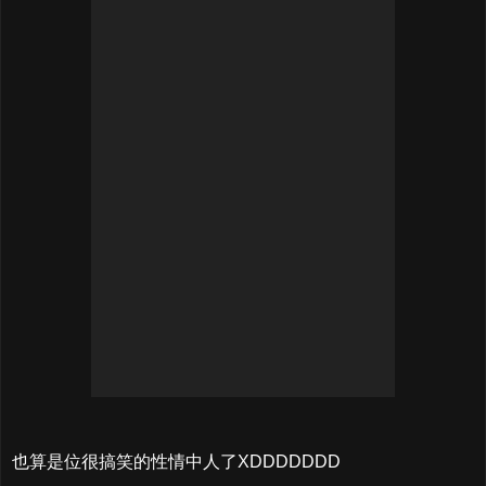
也算是位很搞笑的性情中人了XDDDDDDD