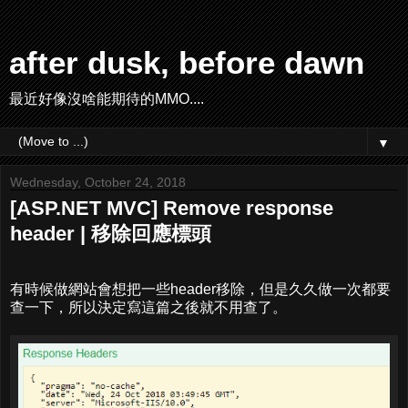
after dusk, before dawn
最近好像沒啥能期待的MMO....
▼
Wednesday, October 24, 2018
[ASP.NET MVC] Remove response
header | 移除回應標頭
有時候做網站會想把一些header移除，但是久久做一次都要
查一下，所以決定寫這篇之後就不用查了。