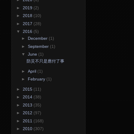
►
2019
(2)
►
2018
(10)
►
2017
(28)
▼
2016
(5)
►
December
(1)
►
September
(1)
▼
June
(1)
防災不只是應付了事
►
April
(1)
►
February
(1)
►
2015
(11)
►
2014
(38)
►
2013
(35)
►
2012
(97)
►
2011
(168)
►
2010
(307)