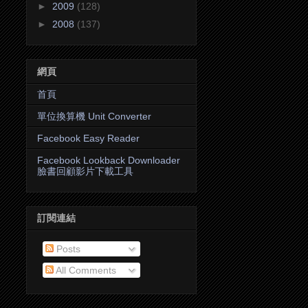
►
2009
(128)
►
2008
(137)
網頁
首頁
單位換算機 Unit Converter
Facebook Easy Reader
Facebook Lookback Downloader
臉書回顧影片下載工具
訂閱連結
Posts
All Comments