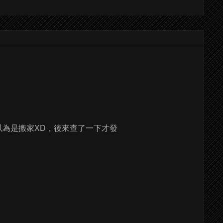
以為是搬家XD，後來查了一下才發