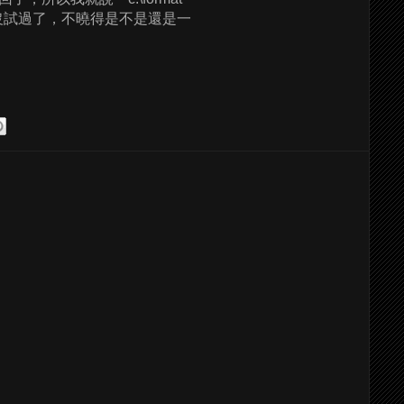
沒試過了，不曉得是不是還是一