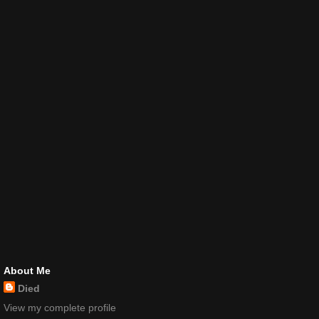
About Me
Died
View my complete profile