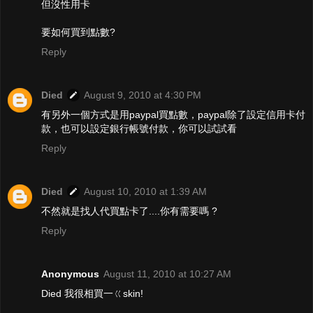
但沒性用卡
要如何買到點數?
Reply
Died
August 9, 2010 at 4:30 PM
有另外一個方式是用paypal買點數，paypal除了設定信用卡付
款，也可以設定銀行帳號付款，你可以試試看
Reply
Died
August 10, 2010 at 1:39 AM
不然就是找人代買點卡了....你有需要嗎 ?
Reply
Anonymous
August 11, 2010 at 10:27 AM
Died 我很相買一ㄍskin!