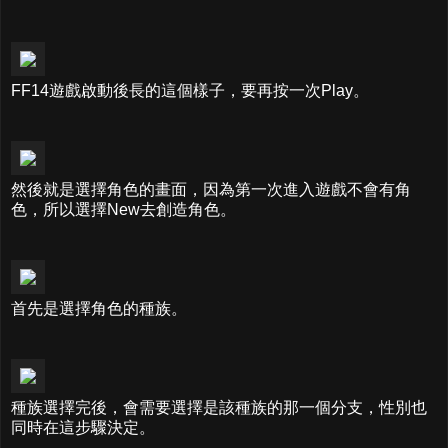
FF14遊戲啟動後長的這個樣子，要再按一次Play。
然後就是選擇角色的畫面，因為第一次進入遊戲不會有角
色，所以選擇New去創造角色。
首先是選擇角色的種族。
種族選擇完後，會需要選擇是該種族的那一個分支，性別也
同時在這步驟決定。