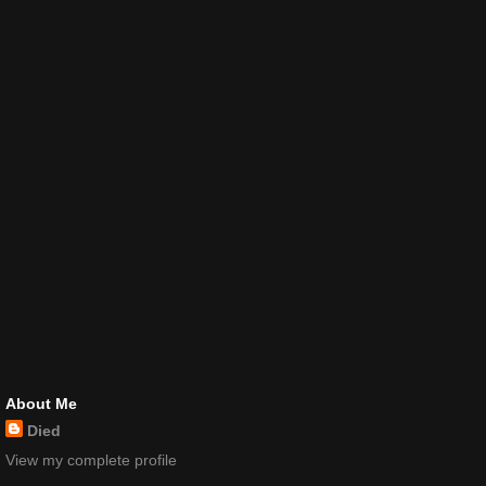
About Me
Died
View my complete profile