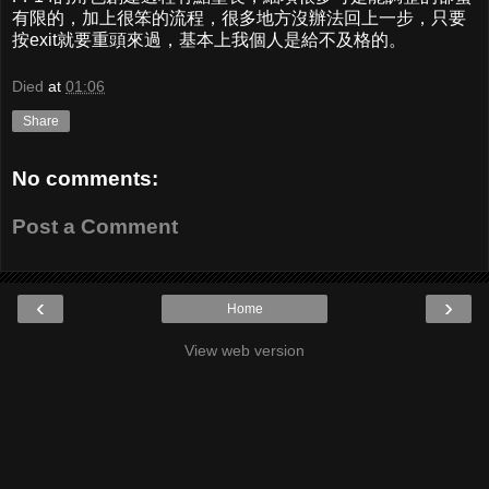
有限的，加上很笨的流程，很多地方沒辦法回上一步，只要
按exit就要重頭來過，基本上我個人是給不及格的。
Died
at
01:06
Share
No comments:
Post a Comment
‹
›
Home
View web version