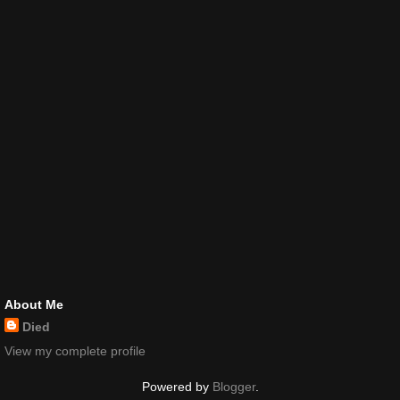
About Me
Died
View my complete profile
Powered by
Blogger
.