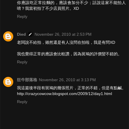
你應該吃正常拉麵的，應該會加分不少；話說這家不能拍人
唷？我當初拍了不少店員照片。XD
Reply
Died
November 26, 2010 at 2:53 PM
老闆說不給拍，雖然還是有人沒問在拍啦，我是有問XD
我也覺得正常的應該會比較讚，因為斑鳩的評價蠻不錯的。
Reply
狂牛部落格
November 26, 2010 at 3:13 PM
我這篇後半段有斑鳩的幾張照片，正常的不錯，但是有點鹹。
http://crazycowcow.blogspot.com/2009/12/day1.html
Reply