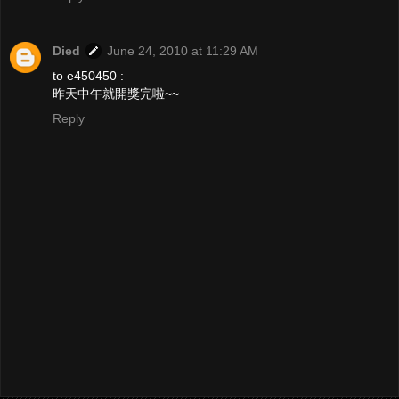
Died
June 24, 2010 at 11:29 AM
to e450450 :
昨天中午就開獎完啦~~
Reply