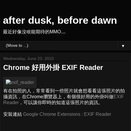
after dusk, before dawn
最近好像沒啥能期待的MMO....
▼
Wednesday, June 23, 2010
Chrome 好用外掛 EXIF Reader
有在拍照的人，常常看到一些照片就會想看看這張照片的拍
攝資訊，在Chrome瀏覽器上，有個很好用的外掛叫做
EXIF
Reader
，可以讓你即時的知道這張照片的資訊。
安裝連結
Google Chrome Extensions : EXIF Reader