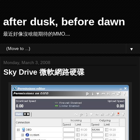
after dusk, before dawn
最近好像沒啥能期待的MMO....
▼
Monday, March 3, 2008
Sky Drive 微軟網路硬碟