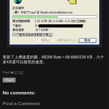
更新了上傳速度的圖，68266 Byte = 66.6660156 KB，六十
多KB還可以接受的速度。
Died
at
17:02
Share
No comments:
Post a Comment