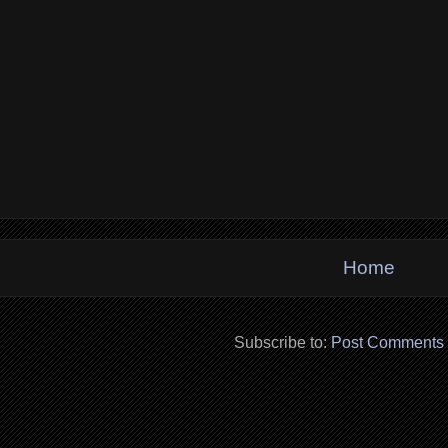
Home
Subscribe to:
Post Comments 