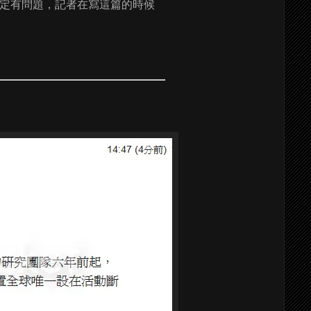
一定有問題，記者在寫這篇的時候