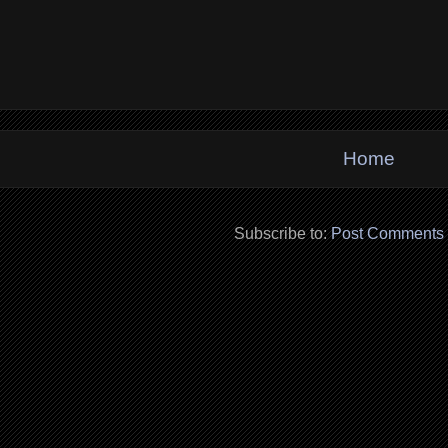
Home
Subscribe to:
Post Comments 