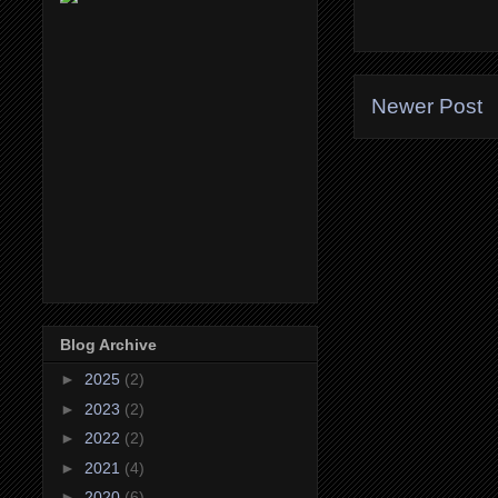
Newer Post
Blog Archive
►
2025
(2)
►
2023
(2)
►
2022
(2)
►
2021
(4)
►
2020
(6)