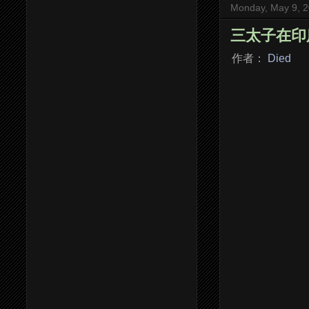
Monday, May 9, 
三太子在印度 Wh
作者：
Died