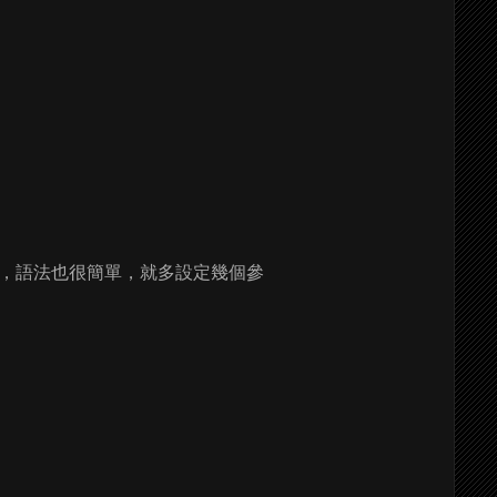
，語法也很簡單，就多設定幾個參