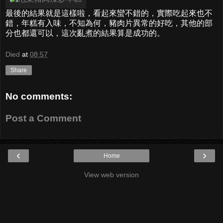
最後的結果就是這樣啦，看起來蠻不錯的，實際吃起來也不
錯，年糕有入味，不知為何，豬肉片異常的好吃，其他的部
分也都還可以，這次亂煮的結果算是成功的。
Died
at
08:57
Share
No comments:
Post a Comment
‹
›
Home
View web version