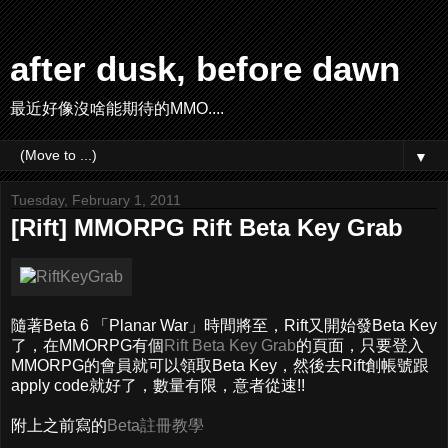
after dusk, before dawn
最近好像沒啥能期待的MMO....
▼
Tuesday, February 1, 2011
[Rift] MMORPG Rift Beta Key Grab
隨著Beta 6 「Planar War」時間將至，Rift又開始發Beta Key
了，在MMORPG有個
Rift Beta Key Grab
的頁面，只要登入
MMORPG的會員就可以領取Beta Key，然後去Rift創帳號跟
apply code就好了，數量有限，意者從速!!
附上之前寫的
Beta註冊教學