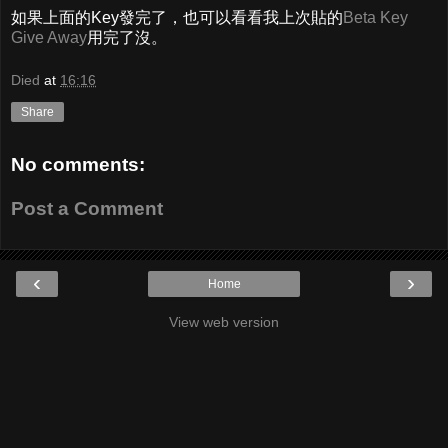
如果上面的Key發完了，也可以看看我上次貼的
Beta Key
Give Away
用完了沒。
Died
at
16:16
Share
No comments:
Post a Comment
‹
›
Home
View web version