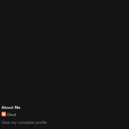
About Me
Died
View my complete profile