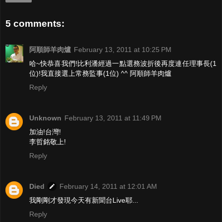
5 comments:
阿順師羊肉爐
February 13, 2011 at 10:25 PM
哈~快恭喜我們!比利潘經過一點選務波折後再度連任理事長(1
位)!我直接選上常務監事(1位) ^^ 阿順師羊肉爐
Reply
Unknown
February 13, 2011 at 11:49 PM
加油!台灣!
李哲銘敬上!
Reply
Died
February 14, 2011 at 12:01 AM
我剛剛才發現今天有新聞台Live耶...
Reply