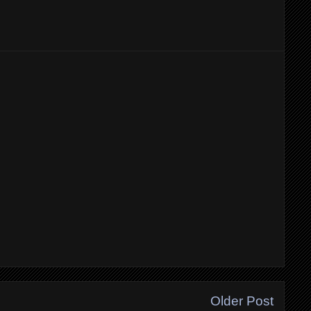
Older Post