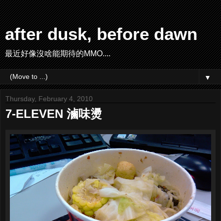
after dusk, before dawn
最近好像沒啥能期待的MMO....
▼
Thursday, February 4, 2010
7-ELEVEN 滷味燙