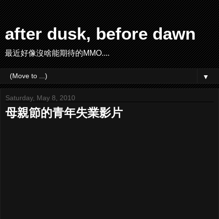
after dusk, before dawn
最近好像沒啥能期待的MMO....
▼
Saturday, May 8, 2010
母親節的青年失業影片