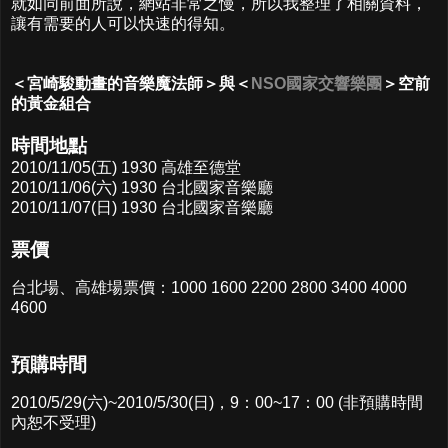
就如同前面所說，網站非常之慢，所以我整理了相關資料，
讓有需要的人可以快速的得知。
＜宮崎駿動畫的音樂魔法師＞與＜
NSO國家交響樂團
＞空前
的黃金組合
時間地點
2010/11/05(五) 1930 高雄至德堂
2010/11/06(六) 1930 台北國家音樂廳
2010/11/07(日) 1930 台北國家音樂廳
票價
台北場、高雄場票價：1000 1600 2200 2800 3400 4000
4600
預購時間
2010/5/29(六)~2010/5/30(日)，9：00~17：00 (非預購時間
內恕不受理)