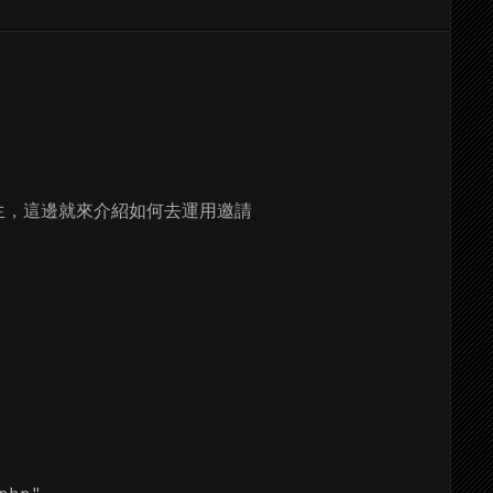
陌生，這邊就來介紹如何去運用邀請