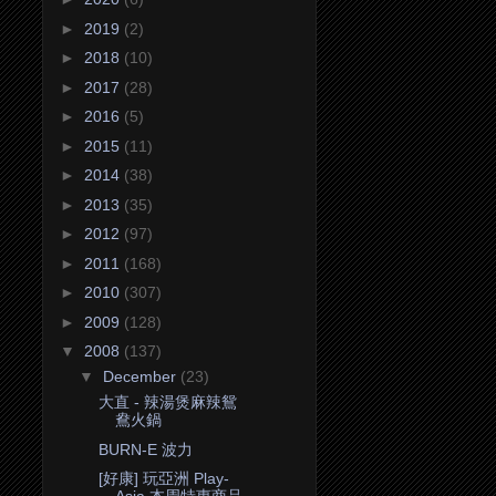
►
2019
(2)
►
2018
(10)
►
2017
(28)
►
2016
(5)
►
2015
(11)
►
2014
(38)
►
2013
(35)
►
2012
(97)
►
2011
(168)
►
2010
(307)
►
2009
(128)
▼
2008
(137)
▼
December
(23)
大直 - 辣湯煲麻辣鴛
鴦火鍋
BURN-E 波力
[好康] 玩亞洲 Play-