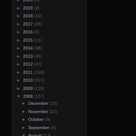
►
2019
(2)
►
2018
(10)
►
2017
(28)
►
2016
(5)
►
2015
(11)
►
2014
(38)
►
2013
(35)
►
2012
(97)
►
2011
(168)
►
2010
(307)
►
2009
(128)
▼
2008
(137)
►
December
(23)
►
November
(12)
►
October
(9)
►
September
(6)
▼
August
(13)