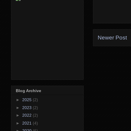
Newer Post
Blog Archive
►
2025
(2)
►
2023
(2)
►
2022
(2)
►
2021
(4)
►
2020
(6)