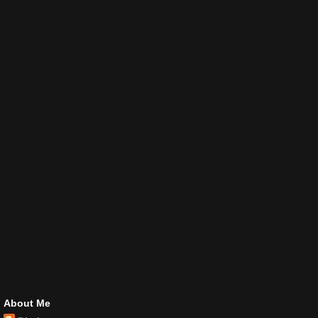
About Me