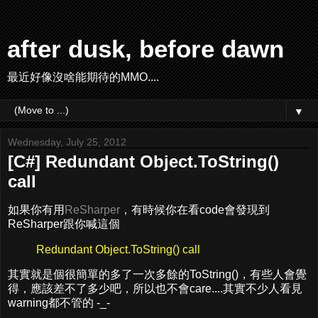
after dusk, before dawn
最近好像沒啥能期待的MMO....
▼
Wednesday, July 25, 2012
[C#] Redundant Object.ToString()
call
如果你有用
ReSharper
，有時候你在看code會發現到
ReSharper跟你喊這個
Redundant Object.ToString() call
其實就是個很簡單的多了一次多餘的ToString()，有些人會覺
得，應該差不了多少吧，所以也不會care....其實不少人看見
warning都不管的 -_-