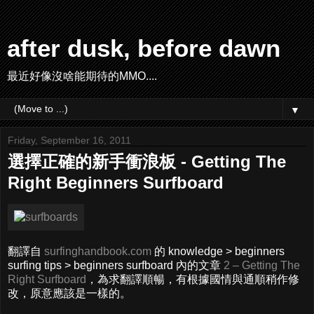
after dusk, before dawn
最近好像沒啥能期待的MMO....
▼
Friday, September 16, 2011
選擇正確的新手衝浪板 - Getting The
Right Beginners Surfboard
翻譯自
surfinghandbook.com
的 knowledge > beginners
surfing tips > beginners surfboard 內的文章
2 – Getting The
Right Surfboard
，為求翻譯順暢，有根據國情與通順稍作修
改，原意應該是一樣的。