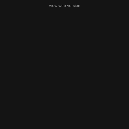
View web version