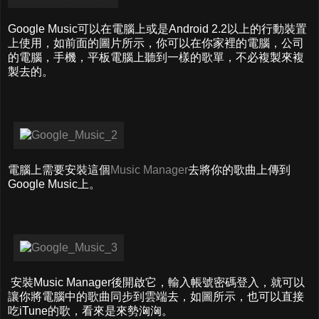
Google Music可以在電腦上或是Android 2.2以上的行動裝置
上使用，如前面的圖片所示，你可以在你家裡的電腦，公司
的電腦，手機，平板電腦上聽到一樣的歌單，不必複製來複
製去的。
電腦上需要安裝這個
Music Manager
去將你的歌曲上傳到
Google Music上。
安裝Music Manager後開啟它，輸入帳號密碼登入，就可以
讓你將電腦中的歌曲同步到雲端去，如圖所示，也可以直接
吃iTune的歌，看來是來勢洶洶。