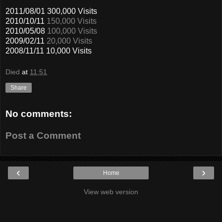
2011/08/01 300,000 Visits
2010/10/11
150,000 Visits
2010/05/08
100,000 Visits
2009/02/11
20,000 Visits
2008/11/11 10,000 Visits
Died
at
11:51
Share
No comments:
Post a Comment
‹
›
Home
View web version