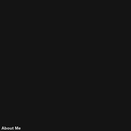
About Me