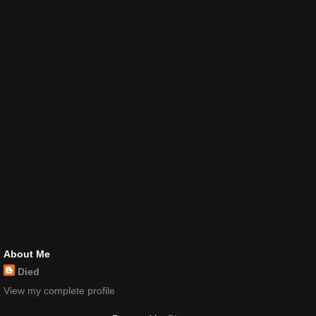
About Me
Died
View my complete profile