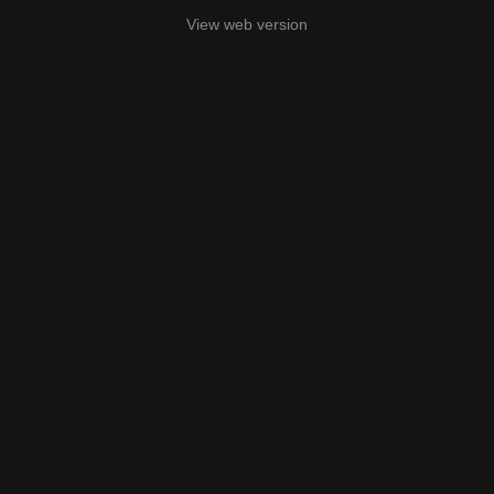
View web version