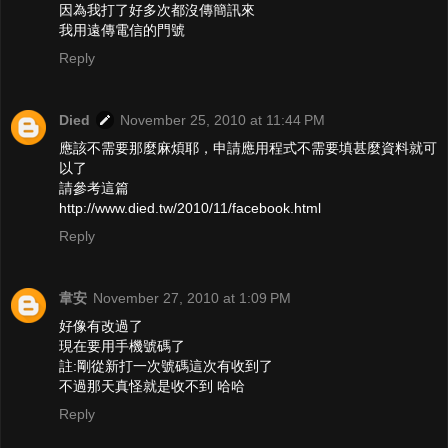
因為我打了好多次都沒傳簡訊來
我用遠傳電信的門號
Reply
Died
November 25, 2010 at 11:44 PM
應該不需要那麼麻煩耶，申請應用程式不需要填甚麼資料就可
以了
請參考這篇
http://www.died.tw/2010/11/facebook.html
Reply
韋安
November 27, 2010 at 1:09 PM
好像有改過了
現在要用手機號碼了
註:剛從新打一次號碼這次有收到了
不過那天真怪就是收不到 哈哈
Reply