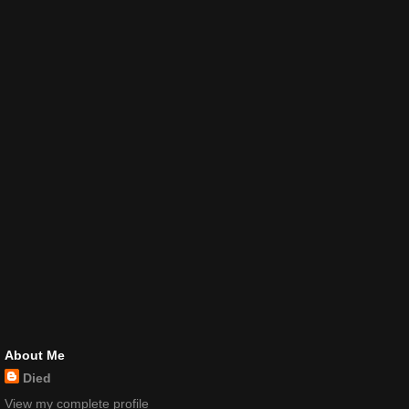
About Me
Died
View my complete profile