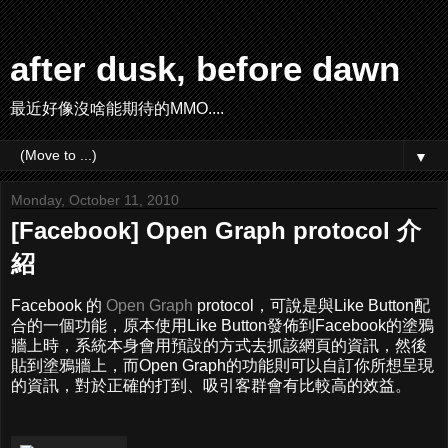
after dusk, before dawn
最近好像沒啥能期待的MMO....
▼
Monday, October 11, 2010
[Facebook] Open Graph protocol 介
紹
Facebook 的
Open Graph
protocol，可說是與Like Button配
合的一個功能，原本使用Like Button發佈到Facebook的塗鴉
牆上時，系統本身會用預設的方式去抓該網頁的資訊，然後
貼到塗鴉牆上，而Open Graph的功能則可以自訂你所想呈現
的資訊，對於正確的打到、吸引客群會有比較高的效益。