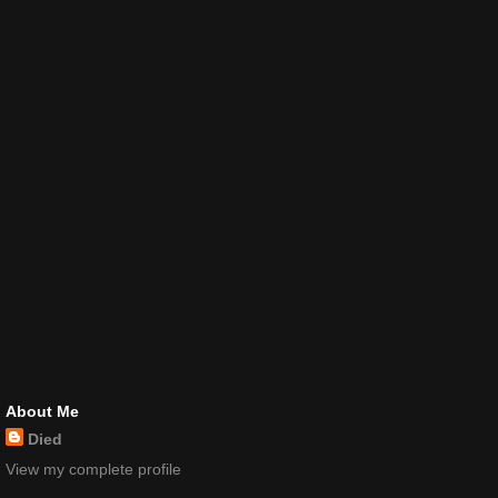
About Me
Died
View my complete profile