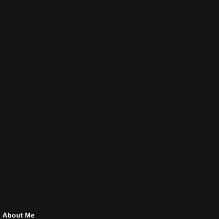
About Me