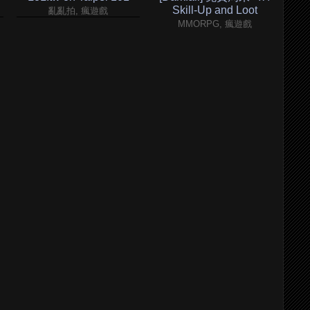
Skill-Up and Loot
亂亂拍, 瘋遊戲
MMORPG, 瘋遊戲