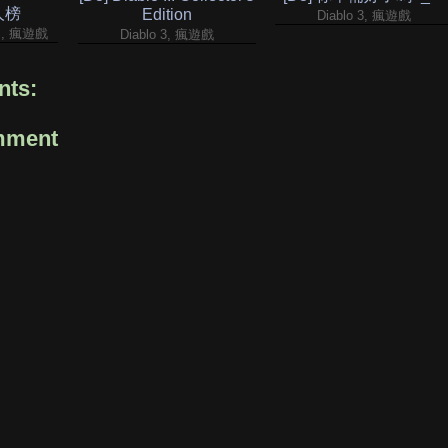
名人榜
Edition
Diablo 3, 瘋遊戲
ds, 瘋遊戲
Diablo 3, 瘋遊戲
ts:
mment