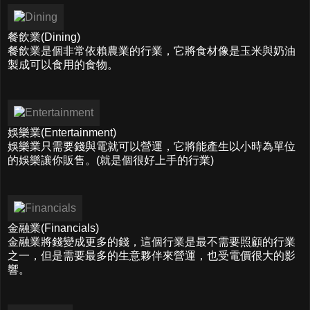
餐飲業(Dining)
餐飲業是個非常依賴農業的行業，它將食材像是玉米與奶油
製成可以食用的食物。
娛樂業(Entertainment)
娛樂業只需要錢與電就可以營運，它將能產生以小時為單位
的娛樂讓你販售。(就是個很好上手的行業)
金融業(Financials)
金融業將錢變成更多的錢，這個行業是最不需要照顧的行業
之一，但是需要最多的生意夥伴來營運，也受電價很大的影
響。