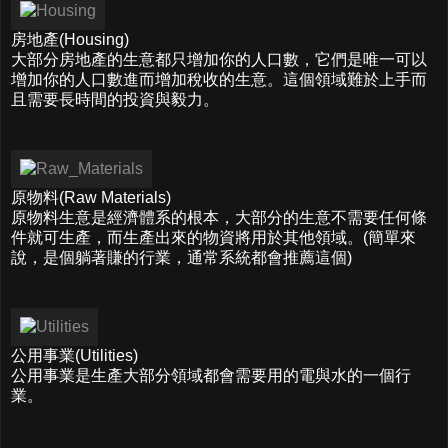
房地產(Housing)
大部分房地產的生意都只增加你的人口數，它們是唯一可以
增加你的人口數進而增加稅收的生意。這個領域難於上手而
且需要長時間的投資與毅力。
原物料(Raw Materials)
原物料生意是經濟體系的根本，大部分的生意不需要任何條
件就可生產，而生產出來的物資將用於其他領域。(簡單來
說，是個躺著賺的行業，通常系統都會推薦這個)
公用事業(Utilities)
公用事業是生產大部分領域都會需要用的電與水的一個行
業。