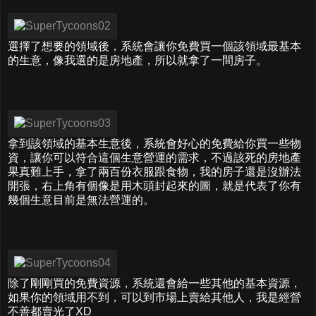
選擇了想要的領域後，系統會讓你免費買一個該領域最基本
的生意，像我選的是房地產，所以就拿了一間房子。
拿到該領域的基本生意後，系統會好心的免費給你買一些物
資，讓你可以符合這個生意營運的需求，不過該死的房地產
果真難上手，拿了兩百份衣服跟食物，我的房子還是沒辦法
開張，右上角有個像是用木頭封起來的圖，就是代表了你有
幾個生意目前是無法營運的。
除了剛剛買的免費資源，系統還會給一些其他的基本資源，
如果你的領域用不到，可以到市場上賣給其他人，我是經營
不善都賣光了XD