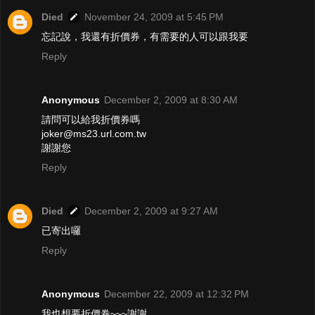
Died
November 24, 2009 at 5:45 PM
忘記說，我還有折價券，有需要的人可以跟我要
Reply
Anonymous
December 2, 2009 at 8:30 AM
請問可以給我折價券嗎
joker@ms23.url.com.tw
謝謝您
Reply
Died
December 2, 2009 at 9:27 AM
已寄出囉
Reply
Anonymous
December 22, 2009 at 12:32 PM
我也想要折價卷~~~謝謝