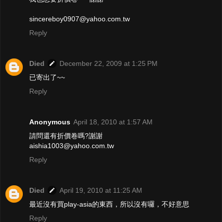
sincereboy0907@yahoo.com.tw
Reply
Died
December 22, 2009 at 1:25 PM
已寄出了~~
Reply
Anonymous
April 18, 2010 at 1:57 AM
請問還有折價卷嗎?謝謝
aishia1003@yahoo.com.tw
Reply
Died
April 19, 2010 at 11:25 AM
最近沒有買play-asia的東西，所以沒有囉，不好意思
Reply