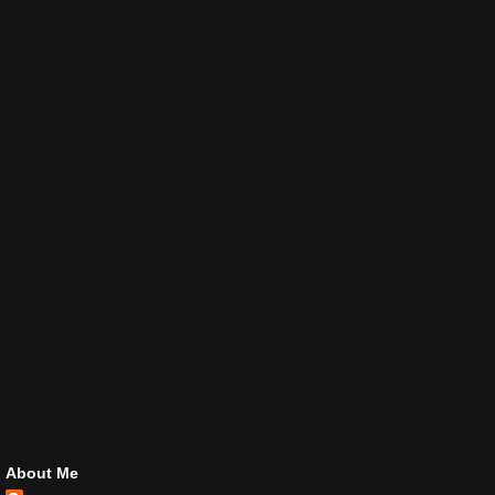
About Me