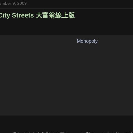
ember 9, 2009
 City Streets 大富翁線上版