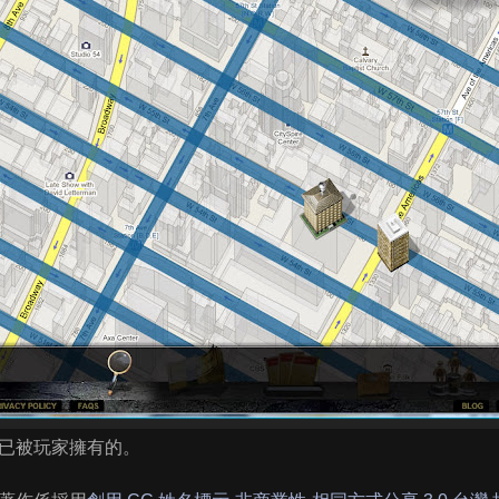
已被玩家擁有的。