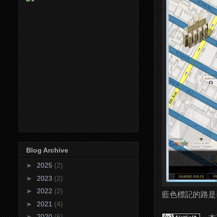
Blog Archive
►
2025
(2)
►
2023
(2)
►
2022
(2)
藍色標記的路是
►
2021
(4)
►
2020
(6)